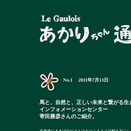
No.1 2011年7月13日
馬と、自然と、正しい未来と繋がる生
インフォメーションセンター
寄田勝彦さんのご紹介。
北海道にまきばのビストロをつくろうと行動を起こし